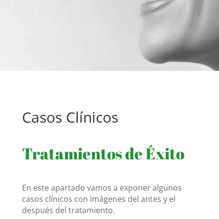
Casos Clínicos
Tratamientos de Éxito
En este apartado vamos a exponer algunos
casos clínicos con imágenes del antes y el
después del tratamiento.