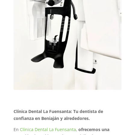
Clínica Dental La Fuensanta: Tu dentista de
confianza en Beniaján y alrededores.
En
Clínica Dental La Fuensanta
,
ofrecemos una