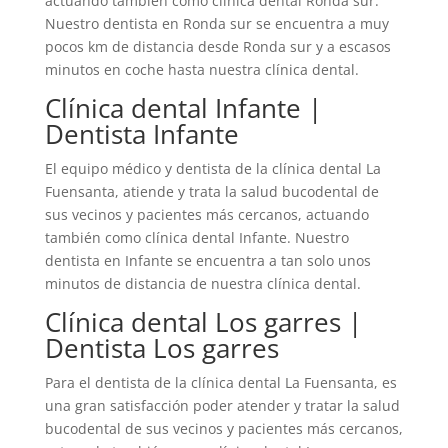
actuando también como clínica dental Ronda sur.
Nuestro dentista en Ronda sur se encuentra a muy
pocos km de distancia desde Ronda sur y a escasos
minutos en coche hasta nuestra clínica dental.
Clínica dental Infante |
Dentista Infante
El equipo médico y dentista de la clínica dental La
Fuensanta, atiende y trata la salud bucodental de
sus vecinos y pacientes más cercanos, actuando
también como clínica dental Infante. Nuestro
dentista en Infante se encuentra a tan solo unos
minutos de distancia de nuestra clínica dental.
Clínica dental Los garres |
Dentista Los garres
Para el dentista de la clínica dental La Fuensanta, es
una gran satisfacción poder atender y tratar la salud
bucodental de sus vecinos y pacientes más cercanos,