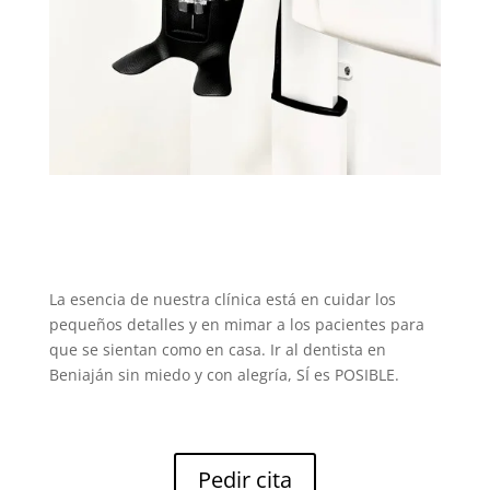
La esencia de nuestra clínica está en cuidar los
pequeños detalles y en mimar a los pacientes para
que se sientan como en casa. Ir al dentista en
Beniaján sin miedo y con alegría, SÍ es POSIBLE.
Pedir cita