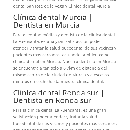
dental San José de la Vega y Clínica dental Murcia
Clínica dental Murcia |
Dentista en Murcia
Para el equipo médico y dentista de la clínica dental
La Fuensanta, es una gran satisfacción poder
atender y tratar la salud bucodental de sus vecinos y
pacientes más cercanos, actuando también como
clínica dental en Murcia. Nuestro dentista en Murcia
se encuentra a tan solo a 6,7km de distancia del
mismo centro de la ciudad de Murcia y a escasos
minutos en coche hasta nuestra clínica dental.
Clínica dental Ronda sur |
Dentista en Ronda sur
Para la clínica dental La Fuensanta, es una gran
satisfacción poder atender y tratar la salud
bucodental de sus vecinos y pacientes más cercanos,