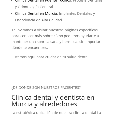
Clínica Dental en Puente Tocinos
: Prótesis Dentales
y Odontología General
Clínica Dental en Murcia
: Implantes Dentales y
Endodoncia de Alta Calidad
Te invitamos a visitar nuestras páginas específicas
para conocer más sobre cómo podemos ayudarte a
mantener una sonrisa sana y hermosa, sin importar
dónde te encuentres.
¡Estamos aquí para cuidar de tu salud dental!
¿DE DONDE SON NUESTROS PACIENTES?
Clínica dental y dentista en
Murcia y alrededores
La estratégica ubicación de nuestra clínica dental La