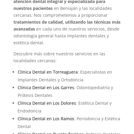
atención dental integral y especializada para
nuestros pacientes
en Beniaján y las localidades
cercanas. Nos comprometemos a proporcionar
tratamientos de calidad, utilizando las técnicas más
avanzadas
en cada uno de nuestros servicios, desde
odontología general hasta implantes dentales y
estética dental.
Descubre más sobre nuestros servicios en las
localidades cercanas:
Clínica Dental en Torreaguera
: Especialistas en
Implantes Dentales y Ortodoncia
Clínica Dental en Los Garres
: Odontopediatría y
Prótesis Dentales
Clínica Dental en Los Dolores
: Estética Dental y
Endodoncia
Clínica Dental en Los Ramos
: Periodoncia y Estética
Dental