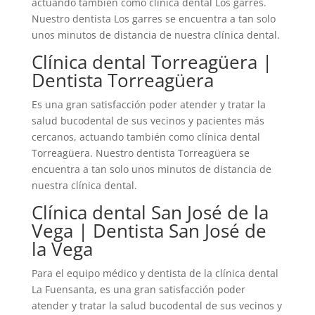
actuando también como clínica dental Los garres.
Nuestro dentista Los garres se encuentra a tan solo
unos minutos de distancia de nuestra clínica dental.
Clínica dental Torreagüera |
Dentista Torreagüera
Es una gran satisfacción poder atender y tratar la
salud bucodental de sus vecinos y pacientes más
cercanos, actuando también como clínica dental
Torreagüera. Nuestro dentista Torreagüera se
encuentra a tan solo unos minutos de distancia de
nuestra clínica dental.
Clínica dental San José de la
Vega | Dentista San José de
la Vega
Para el equipo médico y dentista de la clínica dental
La Fuensanta, es una gran satisfacción poder
atender y tratar la salud bucodental de sus vecinos y